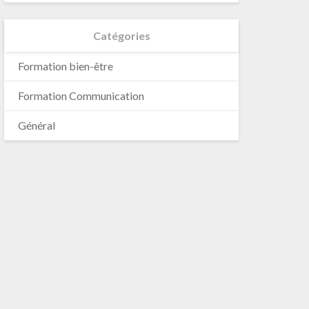
Catégories
Formation bien-être
Formation Communication
Général