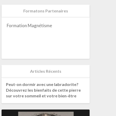
Formatons Partenaires
Formation Magnétisme
Articles Récents
Peut-on dormir avec une labradorite?
Découvrez les bienfaits de cette pierre
sur votre sommeil et votre bien-être