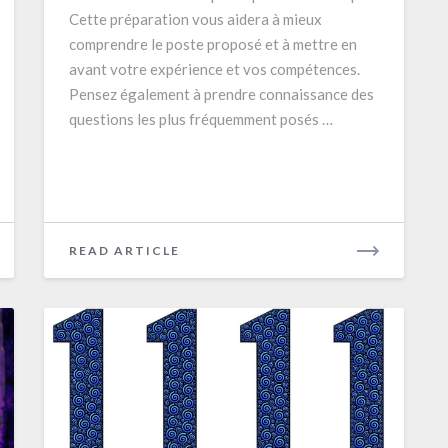
Cette préparation vous aidera à mieux
comprendre le poste proposé et à mettre en
avant votre expérience et vos compétences.
Pensez également à prendre connaissance des
questions les plus fréquemment posés …
READ
READ ARTICLE
MORE