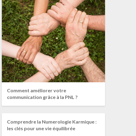
Comment améliorer votre
communication grâce à la PNL ?
Comprendre la Numerologie Karmique :
les clés pour une vie équilibrée