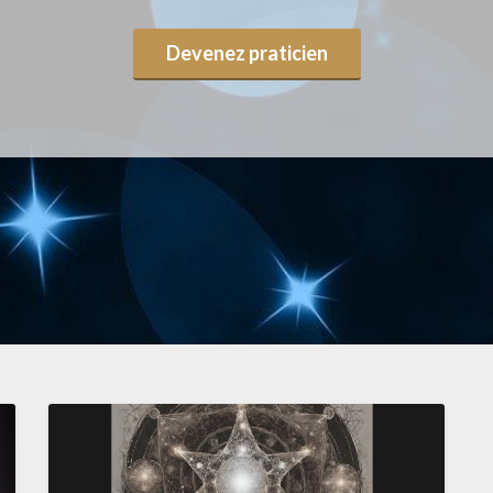
Devenez praticien