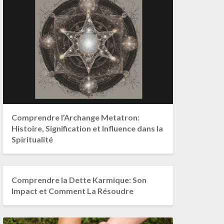
Comprendre l’Archange Metatron:
Histoire, Signification et Influence dans la
Spiritualité
Comprendre la Dette Karmique: Son
Impact et Comment La Résoudre