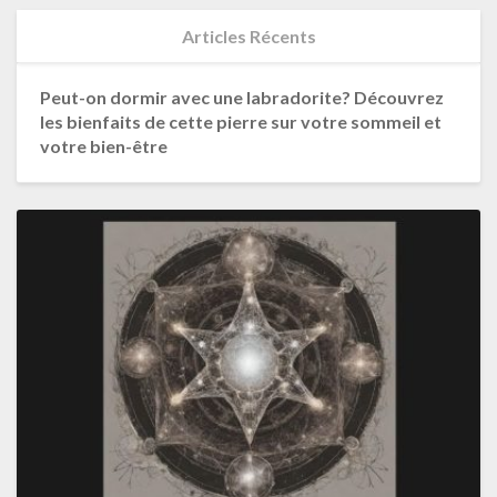
Articles Récents
Peut-on dormir avec une labradorite? Découvrez
les bienfaits de cette pierre sur votre sommeil et
votre bien-être