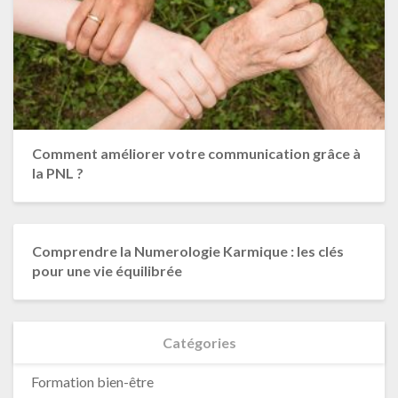
Comment améliorer votre communication grâce à
la PNL ?
Comprendre la Numerologie Karmique : les clés
pour une vie équilibrée
Catégories
Formation bien-être