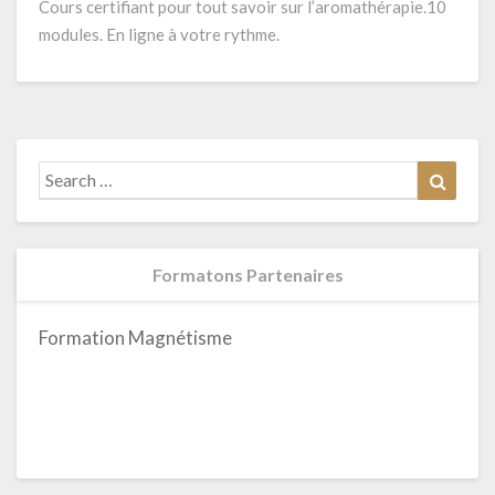
Cours certifiant pour tout savoir sur l’aromathérapie.10
modules. En ligne à votre rythme.
Search
Search
for:
Formatons Partenaires
Formation Magnétisme