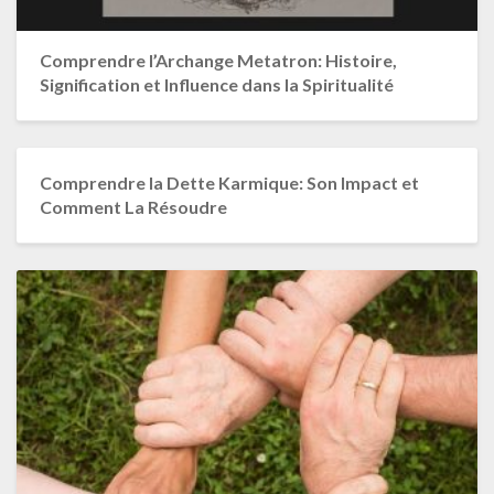
Comprendre l’Archange Metatron: Histoire,
Signification et Influence dans la Spiritualité
Comprendre la Dette Karmique: Son Impact et
Comment La Résoudre