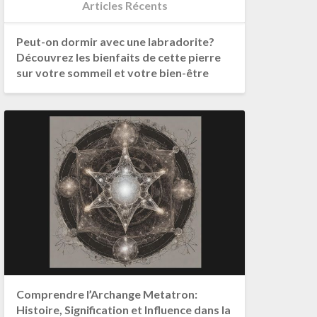
Articles Récents
Peut-on dormir avec une labradorite?
Découvrez les bienfaits de cette pierre
sur votre sommeil et votre bien-être
Comprendre l’Archange Metatron:
Histoire, Signification et Influence dans la