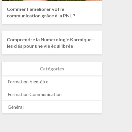
Comment améliorer votre
communication grâce à la PNL ?
Comprendre la Numerologie Karmique :
les clés pour une vie équilibrée
Catégories
Formation bien-être
Formation Communication
Général