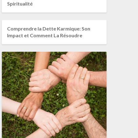
Spiritualité
Comprendre la Dette Karmique: Son
Impact et Comment La Résoudre