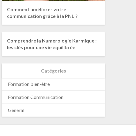
Comment améliorer votre
communication grâce à la PNL ?
Comprendre la Numerologie Karmique :
les clés pour une vie équilibrée
Catégories
Formation bien-être
Formation Communication
Général