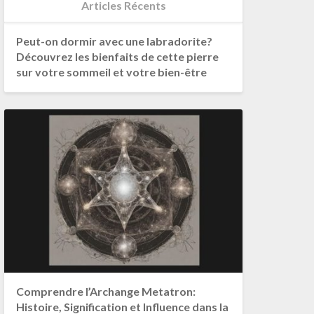
Articles Récents
Peut-on dormir avec une labradorite?
Découvrez les bienfaits de cette pierre
sur votre sommeil et votre bien-être
Comprendre l’Archange Metatron:
Histoire, Signification et Influence dans la