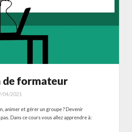
 de formateur
9/04/2021
, animer et gérer un groupe ? Devenir
pas. Dans ce cours vous allez apprendre à: