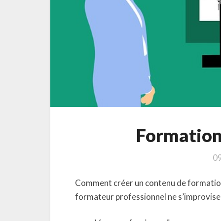
Formation
0
Comment créer un contenu de formation
formateur professionnel ne s’improvise 