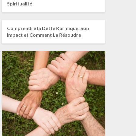
Spiritualité
Comprendre la Dette Karmique: Son
Impact et Comment La Résoudre