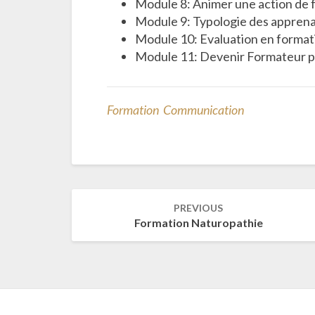
Module 8: Animer une action de 
Module 9: Typologie des appren
Module 10: Evaluation en format
Module 11: Devenir Formateur p
Formation Communication
Post
PREVIOUS
navigation
Formation Naturopathie